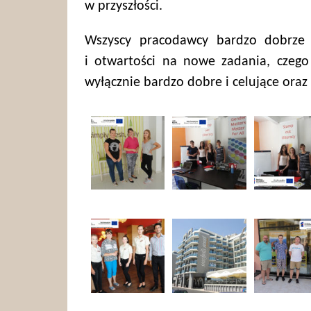
w przyszłości.
Wszyscy pracodawcy bardzo dobrze o
i otwartości na nowe zadania, czeg
wyłącznie bardzo dobre i celujące oraz