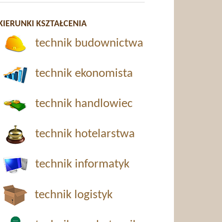
KIERUNKI KSZTAŁCENIA
technik budownictwa
technik ekonomista
technik handlowiec
technik hotelarstwa
technik informatyk
technik logistyk