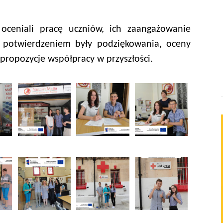
ceniali pracę uczniów, ich zaangażowanie
o potwierdzeniem były podziękowania, oceny
 propozycje współpracy w przyszłości.