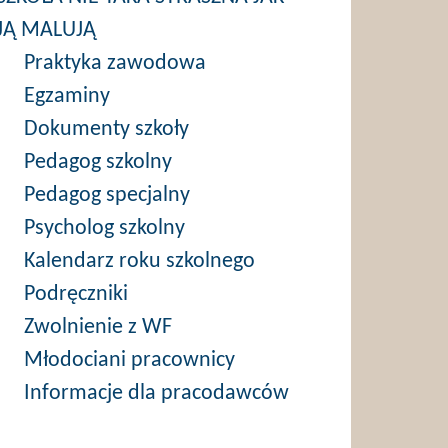
JĄ MALUJĄ
Praktyka zawodowa
Egzaminy
Dokumenty szkoły
Pedagog szkolny
Pedagog specjalny
Psycholog szkolny
Kalendarz roku szkolnego
Podręczniki
Zwolnienie z WF
Młodociani pracownicy
Informacje dla pracodawców