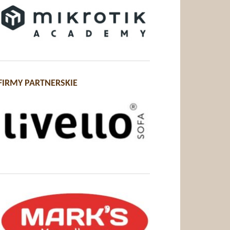
FIRMY PARTNERSKIE