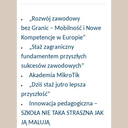
„Rozwój zawodowy
bez Granic – Mobilność i Nowe
Kompetencje w Europie”
„Staż zagraniczny
fundamentem przyszłych
sukcesów zawodowych”
Akademia MikroTik
„Dziś staż jutro lepsza
przyszłość”
Innowacja pedagogiczna –
SZKOŁA NIE TAKA STRASZNA JAK
JĄ MALUJĄ