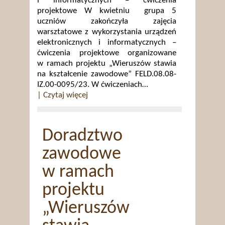
i informatycznych – ćwiczenia
projektowe W kwietniu grupa 5
uczniów zakończyła zajęcia
warsztatowe z wykorzystania urządzeń
elektronicznych i informatycznych –
ćwiczenia projektowe organizowane
w ramach projektu „Wieruszów stawia
na kształcenie zawodowe” FELD.08.08-
IZ.00-0095/23. W ćwiczeniach…
| Czytaj więcej
Doradztwo
zawodowe
w ramach
projektu
„Wieruszów