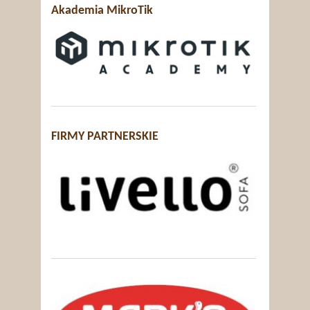
Akademia MikroTik
FIRMY PARTNERSKIE