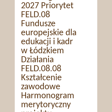
2027 Priorytet
FELD.08
Fundusze
europejskie dla
edukacji i kadr
w Łódzkiem
Działania
FELD.08.08
Kształcenie
zawodowe
Harmonogram
merytoryczny