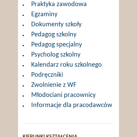
Praktyka zawodowa
Egzaminy
Dokumenty szkoły
Pedagog szkolny
Pedagog specjalny
Psycholog szkolny
Kalendarz roku szkolnego
Podręczniki
Zwolnienie z WF
Młodociani pracownicy
Informacje dla pracodawców
KIERUNKI KSZTAŁCENIA