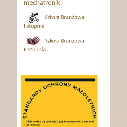
mechatronik
Szkoła Branżowa
I stopnia
Szkoła Branżowa
II stopnia