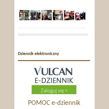
Dziennik elektroniczny
POMOC e-dziennik