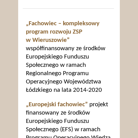
„Fachowiec – kompleksowy
program rozwoju ZSP
w Wieruszowie”
współfinansowany ze środków
Europejskiego Funduszu
Społecznego w ramach
Regionalnego Programu
Operacyjnego Województwa
Łódzkiego na lata 2014-2020
„Europejski fachowiec”
projekt
finansowany ze środków
Europejskiego Funduszu
Społecznego (EFS) w ramach
Programu Operacyjnego Wiedza