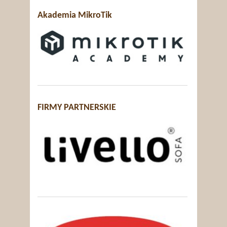
Akademia MikroTik
FIRMY PARTNERSKIE