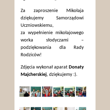
Za zaproszenie Mikołaja
dziękujemy Samorządowi
Uczniowskiemu,
za wypełnienie mikołajowego
worka słodyczami –
podziękowania dla Rady
Rodziców!
Zdjęcia wykonał aparat
Donaty
Majcherskiej
, dziękujemy :).