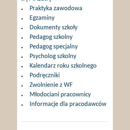
Praktyka zawodowa
Egzaminy
Dokumenty szkoły
Pedagog szkolny
Pedagog specjalny
Psycholog szkolny
Kalendarz roku szkolnego
Podręczniki
Zwolnienie z WF
Młodociani pracownicy
Informacje dla pracodawców