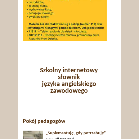
Szkolny internetowy
słownik
języka angielskiego
zawodowego
Pokój pedagogów
„Suplementuję, gdy potrzebuję”