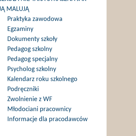
JĄ MALUJĄ
Praktyka zawodowa
Egzaminy
Dokumenty szkoły
Pedagog szkolny
Pedagog specjalny
Psycholog szkolny
Kalendarz roku szkolnego
Podręczniki
Zwolnienie z WF
Młodociani pracownicy
Informacje dla pracodawców