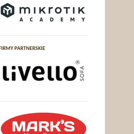
FIRMY PARTNERSKIE