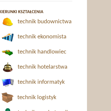
KIERUNKI KSZTAŁCENIA
technik budownictwa
technik ekonomista
technik handlowiec
technik hotelarstwa
technik informatyk
technik logistyk