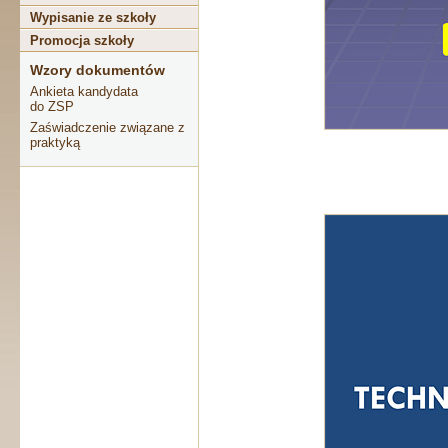
Wypisanie ze szkoły
Promocja szkoły
Wzory dokumentów
Ankieta kandydata
do ZSP
Zaświadczenie związane z
praktyką